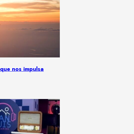
o que nos impulsa