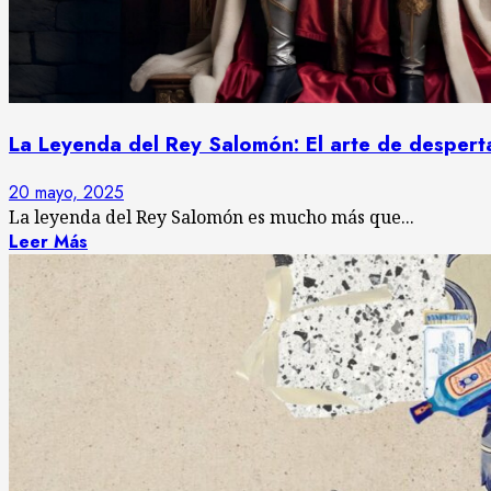
La Leyenda del Rey Salomón: El arte de despert
20 mayo, 2025
La leyenda del Rey Salomón es mucho más que...
Leer Más