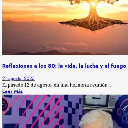
Reflexiones a los 80: la vida, la lucha y el fueg
21 agosto, 2025
El pasado 12 de agosto, en una hermosa reunión...
Leer Más