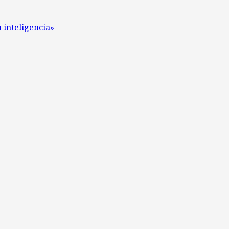
 inteligencia»