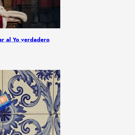
ar al Yo verdadero