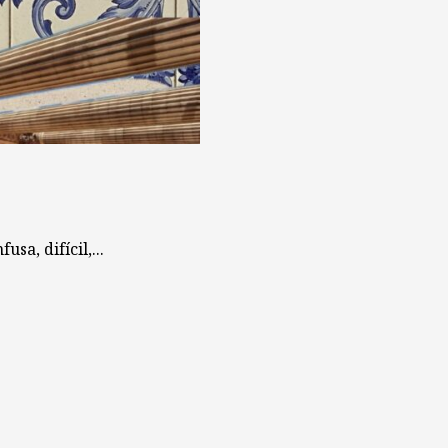
a, difícil,...