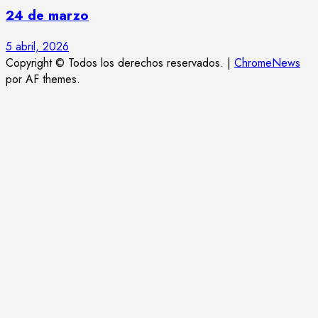
24 de marzo
5 abril, 2026
Copyright © Todos los derechos reservados.
|
ChromeNews
por AF themes.