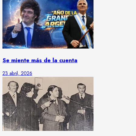
Se miente más de la cuenta
23 abril, 2026