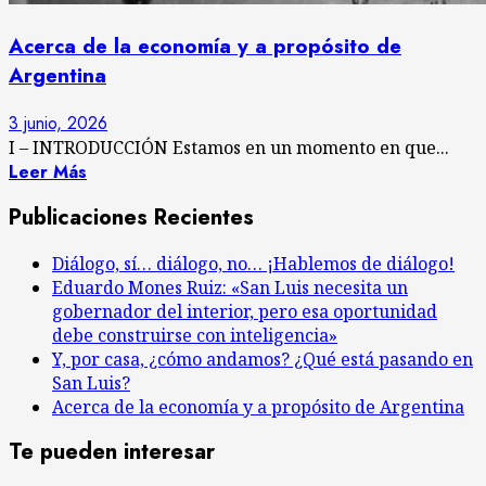
Acerca de la economía y a propósito de
Argentina
3 junio, 2026
I – INTRODUCCIÓN Estamos en un momento en que...
Leer Más
Publicaciones Recientes
Diálogo, sí… diálogo, no… ¡Hablemos de diálogo!
Eduardo Mones Ruiz: «San Luis necesita un
gobernador del interior, pero esa oportunidad
debe construirse con inteligencia»
Y, por casa, ¿cómo andamos? ¿Qué está pasando en
San Luis?
Acerca de la economía y a propósito de Argentina
Te pueden interesar