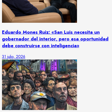
Eduardo Mones Ruiz: «San Luis necesita un
gobernador del interior, pero esa oportunidad
debe construirse con inteligencia»
31 julio, 2026