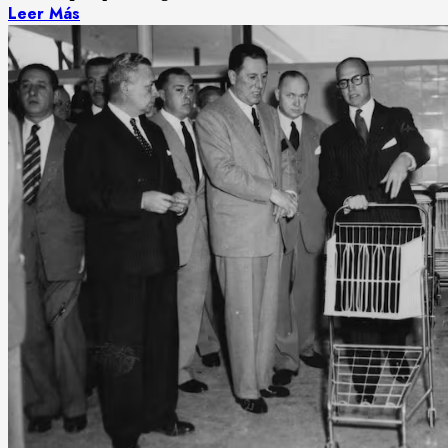
Leer Más